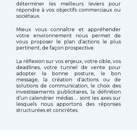
déterminer les meilleurs leviers pour
répondre à vos objectifs commerciaux ou
sociétaux.
Mieux vous connaître et appréhender
votre environnement nous permet de
vous proposer le plan d’actions le plus
pertinent, de façon prospective.
La réflexion sur vos enjeux, votre cible, vos
deadlines, votre tunnel de vente pour
adopter la bonne posture, le bon
message, la création d’actions ou de
solutions de communication, le choix des
investissements publicitaires, la définition
d’un calendrier médias … sont les axes sur
lesquels nous apportons des réponses
structurées et concrètes.