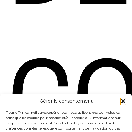
CO
Gérer le consentement
Pour offrir les meilleures expériences, nous utilisons des technologies
telles que les cookies pour stocker et/ou accéder aux informations sur
l'appareil. Le consentement à ces technologies nous permettra de
traiter des données telles que le comportement de navigation ou des