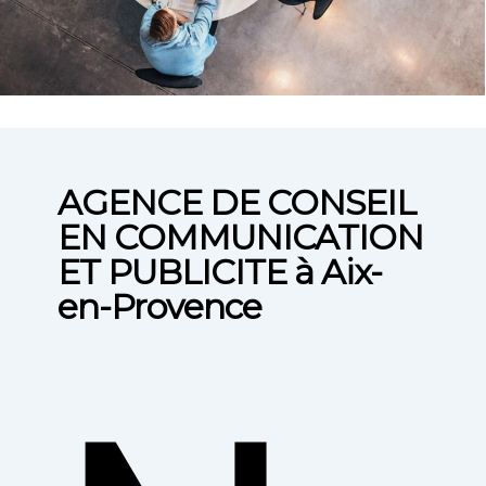
AGENCE DE CONSEIL
EN COMMUNICATION
ET PUBLICITE à Aix-
en-Provence