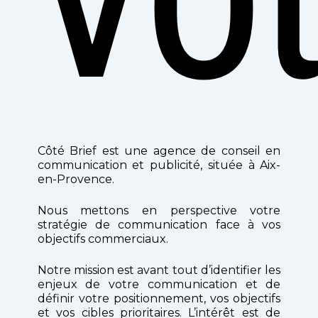
Côté Brief est une agence de conseil en
communication et publicité, située à Aix-
en-Provence.
Nous mettons en perspective votre
stratégie de communication face à vos
objectifs commerciaux.
Notre mission est avant tout d’identifier les
enjeux de votre communication et de
définir votre positionnement, vos objectifs
et vos cibles prioritaires. L’intérêt est de